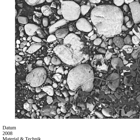
Datum
2008
Material & Technik