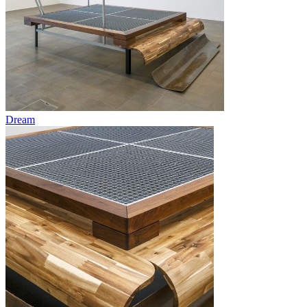
Dream