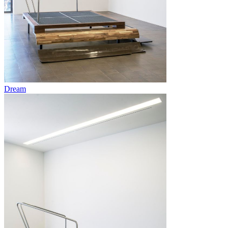
Dream