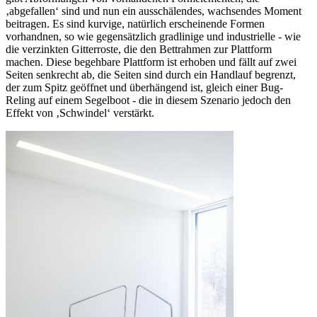
‚abgefallen‘ sind und nun ein ausschälendes, wachsendes Moment
beitragen. Es sind kurvige, natürlich erscheinende Formen
vorhandnen, so wie gegensätzlich gradlinige und industrielle - wie
die verzinkten Gitterroste, die den Bettrahmen zur Plattform
machen. Diese begehbare Plattform ist erhoben und fällt auf zwei
Seiten senkrecht ab, die Seiten sind durch ein Handlauf begrenzt,
der zum Spitz geöffnet und überhängend ist, gleich einer Bug-
Reling auf einem Segelboot - die in diesem Szenario jedoch den
Effekt von ‚Schwindel‘ verstärkt.