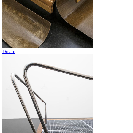
Dream