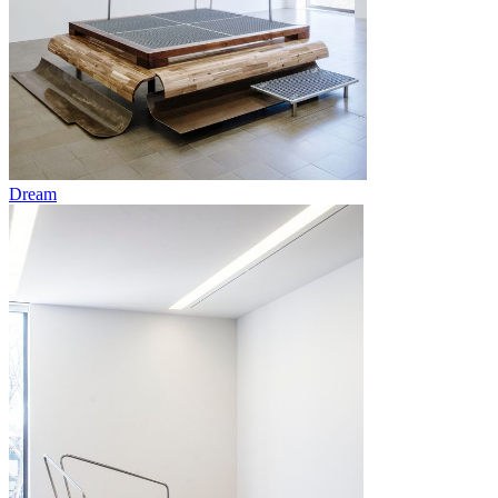
Dream