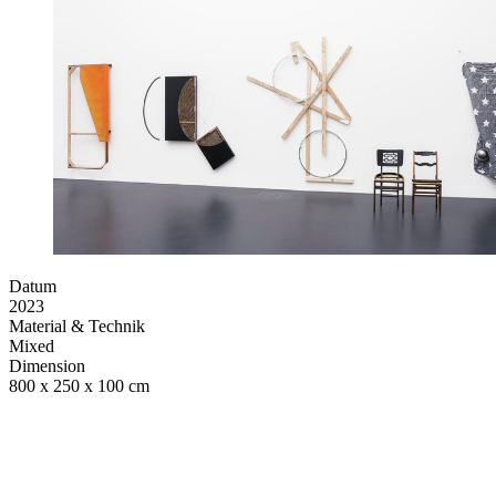
Datum
2023
Material & Technik
Mixed
Dimension
800 x 250 x 100 cm